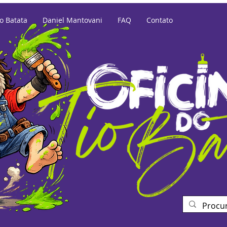
io Batata
Daniel Mantovani
FAQ
Contato