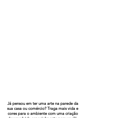
Já pensou em ter uma arte na parede da
sua casa ou comércio? Traga mais vida e
cores para o ambiente com uma criação