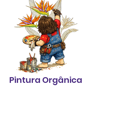
Pintura Orgânica