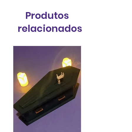
Produtos
relacionados