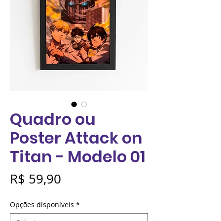
Quadro ou
Poster Attack on
Titan - Modelo 01
Preço
R$ 59,90
Opções disponíveis
*