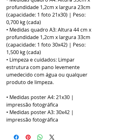
profundidade 1,2cm x largura 23cm
(capacidade: 1 foto 21x30) | Peso:
0,700 kg (cada)
• Medidas quadro A3: Altura 44 cm x
profundidade 1,2cm x largura 33cm
(capacidade: 1 foto 30x42) | Peso:
1,500 kg (cada)
• Limpeza e cuidados: Limpar
estrutura com pano levemente
umedecido com água ou qualquer
produto de limpeza.
• Medidas poster A4: 21x30 |
impressão fotográfica
• Medidas poster A3: 30x42 |
impressão fotográfica