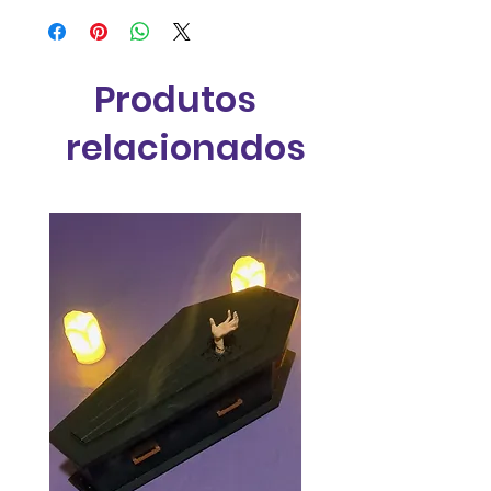
Produtos
relacionados