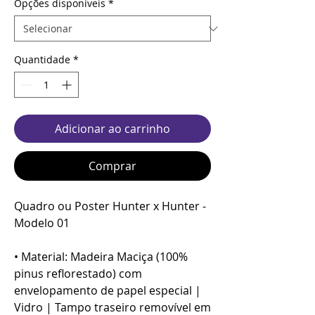
Opções disponíveis
*
Quantidade
*
Adicionar ao carrinho
Comprar
Quadro ou Poster Hunter x Hunter -
Modelo 01
• Material: Madeira Maciça (100%
pinus reflorestado) com
envelopamento de papel especial |
Vidro | Tampo traseiro removível em