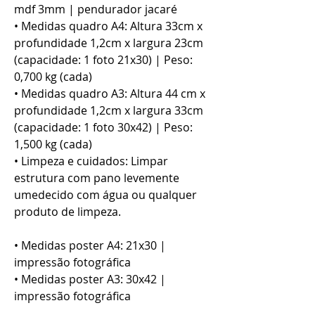
mdf 3mm | pendurador jacaré
• Medidas quadro A4: Altura 33cm x
profundidade 1,2cm x largura 23cm
(capacidade: 1 foto 21x30) | Peso:
0,700 kg (cada)
• Medidas quadro A3: Altura 44 cm x
profundidade 1,2cm x largura 33cm
(capacidade: 1 foto 30x42) | Peso:
1,500 kg (cada)
• Limpeza e cuidados: Limpar
estrutura com pano levemente
umedecido com água ou qualquer
produto de limpeza.
• Medidas poster A4: 21x30 |
impressão fotográfica
• Medidas poster A3: 30x42 |
impressão fotográfica