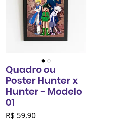
Quadro ou
Poster Hunter x
Hunter - Modelo
01
Preço
R$ 59,90