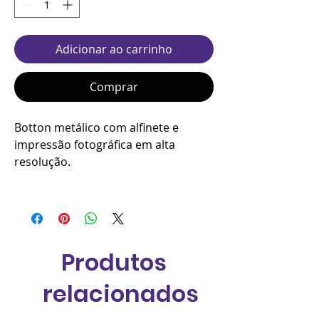
Adicionar ao carrinho
Comprar
Botton metálico com alfinete e
impressão fotográfica em alta
resolução.
Produtos
relacionados