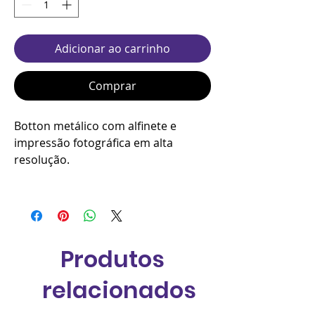
Adicionar ao carrinho
Comprar
Botton metálico com alfinete e
impressão fotográfica em alta
resolução.
Produtos
relacionados