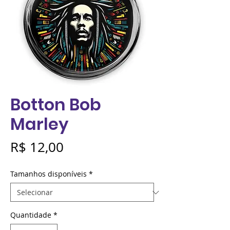
Botton Bob
Marley
Preço
R$ 12,00
Tamanhos disponíveis
*
Quantidade
*