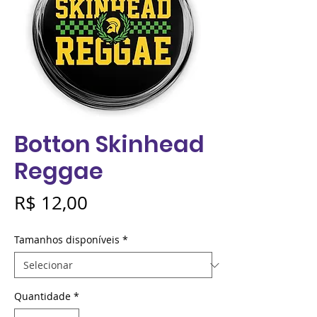
Botton Skinhead
Reggae
Preço
R$ 12,00
Tamanhos disponíveis
*
Quantidade
*