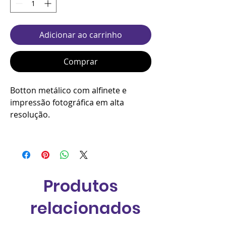
Adicionar ao carrinho
Comprar
Botton metálico com alfinete e
impressão fotográfica em alta
resolução.
Produtos
relacionados