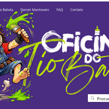
io Batata
Daniel Mantovani
FAQ
Contato