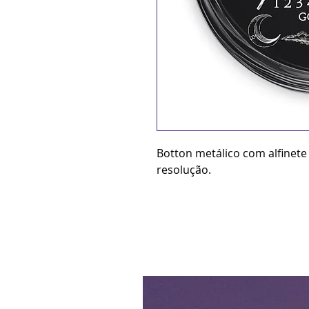
Botton metálico com alfinete
resolução.