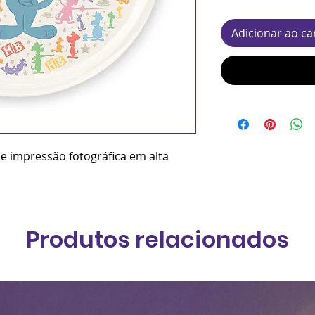
Adicionar ao ca
 e impressão fotográfica em alta
Produtos relacionados