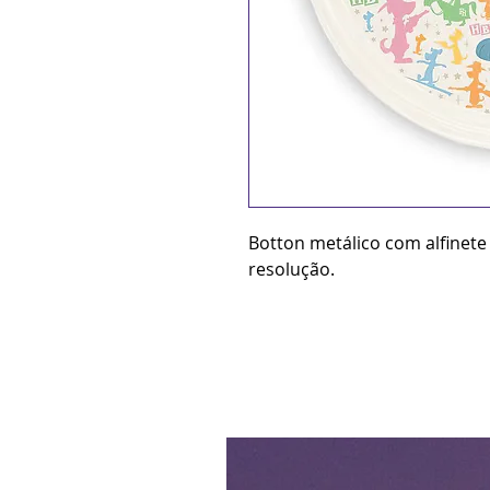
Botton metálico com alfinete
resolução.