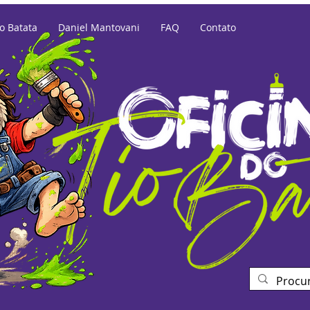
io Batata
Daniel Mantovani
FAQ
Contato