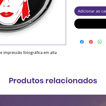
Adicionar ao ca
 e impressão fotográfica em alta
Produtos relacionados