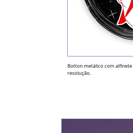
Botton metálico com alfinete
resolução.