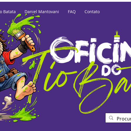
io Batata
Daniel Mantovani
FAQ
Contato