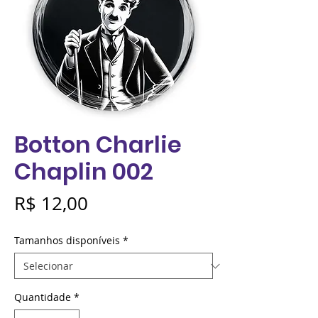
Botton Charlie
Chaplin 002
Preço
R$ 12,00
Tamanhos disponíveis
*
Quantidade
*