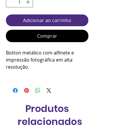
Adicionar ao carrinho
Comprar
Botton metálico com alfinete e
impressão fotográfica em alta
resolução.
Produtos
relacionados