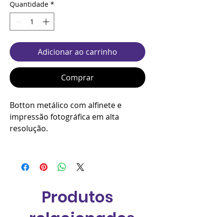
Quantidade
*
Adicionar ao carrinho
Comprar
Botton metálico com alfinete e
impressão fotográfica em alta
resolução.
Produtos