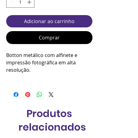
Adicionar ao carrinho
Comprar
Botton metálico com alfinete e
impressão fotográfica em alta
resolução.
Produtos
relacionados