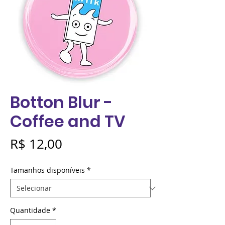
Botton Blur -
Coffee and TV
Preço
R$ 12,00
Tamanhos disponíveis
*
Quantidade
*