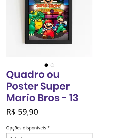
Quadro ou
Poster Super
Mario Bros - 13
Preço
R$ 59,90
Opções disponíveis
*