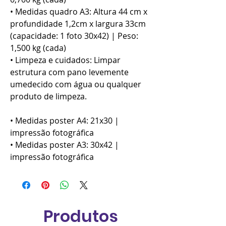
• Medidas quadro A3: Altura 44 cm x
profundidade 1,2cm x largura 33cm
(capacidade: 1 foto 30x42) | Peso:
1,500 kg (cada)
• Limpeza e cuidados: Limpar
estrutura com pano levemente
umedecido com água ou qualquer
produto de limpeza.
• Medidas poster A4: 21x30 |
impressão fotográfica
• Medidas poster A3: 30x42 |
impressão fotográfica
Produtos