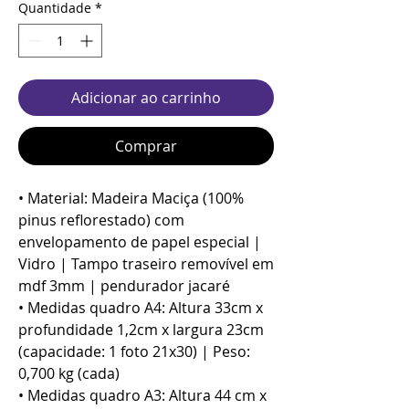
Quantidade
*
Adicionar ao carrinho
Comprar
• Material: Madeira Maciça (100%
pinus reflorestado) com
envelopamento de papel especial |
Vidro | Tampo traseiro removível em
mdf 3mm | pendurador jacaré
• Medidas quadro A4: Altura 33cm x
profundidade 1,2cm x largura 23cm
(capacidade: 1 foto 21x30) | Peso:
0,700 kg (cada)
• Medidas quadro A3: Altura 44 cm x