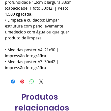
profundidade 1,2cm x largura 33cm
(capacidade: 1 foto 30x42) | Peso:
1,500 kg (cada)
• Limpeza e cuidados: Limpar
estrutura com pano levemente
umedecido com água ou qualquer
produto de limpeza.
• Medidas poster A4: 21x30 |
impressão fotográfica
• Medidas poster A3: 30x42 |
impressão fotográfica
Produtos
relacionados