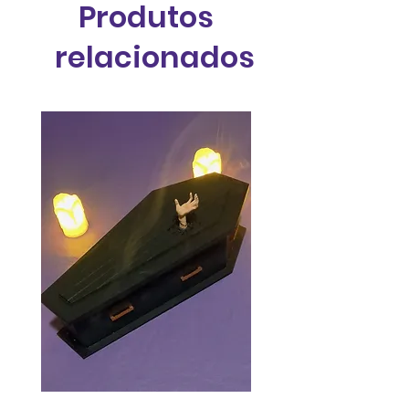
Produtos
relacionados