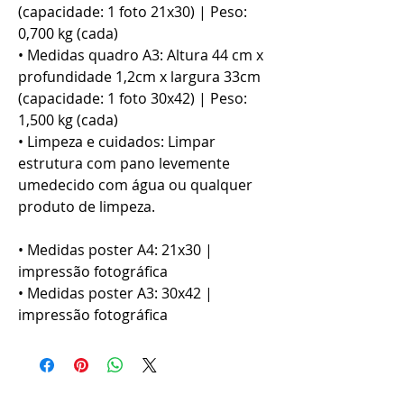
(capacidade: 1 foto 21x30) | Peso:
0,700 kg (cada)
• Medidas quadro A3: Altura 44 cm x
profundidade 1,2cm x largura 33cm
(capacidade: 1 foto 30x42) | Peso:
1,500 kg (cada)
• Limpeza e cuidados: Limpar
estrutura com pano levemente
umedecido com água ou qualquer
produto de limpeza.
• Medidas poster A4: 21x30 |
impressão fotográfica
• Medidas poster A3: 30x42 |
impressão fotográfica