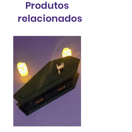
Produtos
relacionados