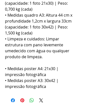
(capacidade: 1 foto 21x30) | Peso:
0,700 kg (cada)
• Medidas quadro A3: Altura 44 cm x
profundidade 1,2cm x largura 33cm
(capacidade: 1 foto 30x42) | Peso:
1,500 kg (cada)
• Limpeza e cuidados: Limpar
estrutura com pano levemente
umedecido com água ou qualquer
produto de limpeza.
• Medidas poster A4: 21x30 |
impressão fotográfica
• Medidas poster A3: 30x42 |
impressão fotográfica