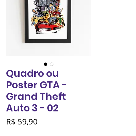
Quadro ou
Poster GTA -
Grand Theft
Auto 3 - 02
Preço
R$ 59,90