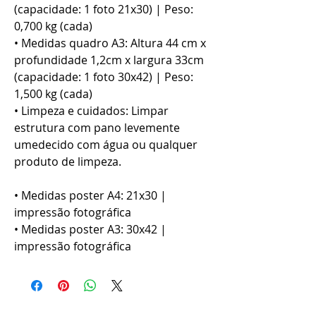
(capacidade: 1 foto 21x30) | Peso:
0,700 kg (cada)
• Medidas quadro A3: Altura 44 cm x
profundidade 1,2cm x largura 33cm
(capacidade: 1 foto 30x42) | Peso:
1,500 kg (cada)
• Limpeza e cuidados: Limpar
estrutura com pano levemente
umedecido com água ou qualquer
produto de limpeza.
• Medidas poster A4: 21x30 |
impressão fotográfica
• Medidas poster A3: 30x42 |
impressão fotográfica