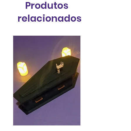
Produtos
relacionados