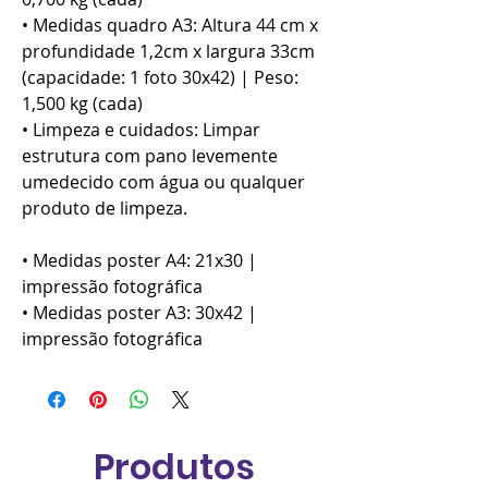
• Medidas quadro A3: Altura 44 cm x
profundidade 1,2cm x largura 33cm
(capacidade: 1 foto 30x42) | Peso:
1,500 kg (cada)
• Limpeza e cuidados: Limpar
estrutura com pano levemente
umedecido com água ou qualquer
produto de limpeza.
• Medidas poster A4: 21x30 |
impressão fotográfica
• Medidas poster A3: 30x42 |
impressão fotográfica
Produtos