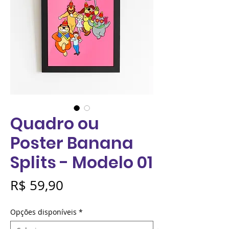
Quadro ou
Poster Banana
Splits - Modelo 01
Preço
R$ 59,90
Opções disponíveis
*