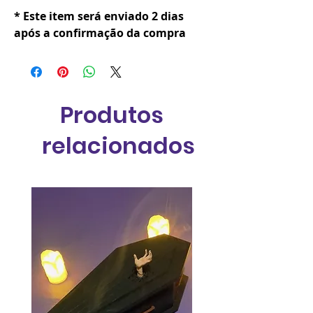
* Este item será enviado 2 dias
após a confirmação da compra
Produtos
relacionados