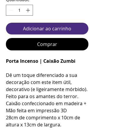
Adicionar ao carrinho
Comprar
Porta Incenso | Caixão Zumbi
Dê um toque diferenciado a sua
decoração com este item útil,
decorativo (e ligeiramente mórbido).
Feito para os amantes do terror.
Caixão confeccionado em madeira +
Mão feita em impressão 3D
28cm de comprimento x 10cm de
altura x 13cm de largura.