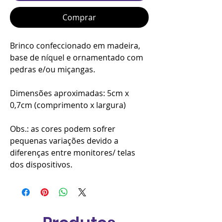
Comprar
Brinco confeccionado em madeira,
base de níquel e ornamentado com
pedras e/ou miçangas.
Dimensões aproximadas: 5cm x
0,7cm (comprimento x largura)
Obs.: as cores podem sofrer
pequenas variações devido a
diferenças entre monitores/ telas
dos dispositivos.