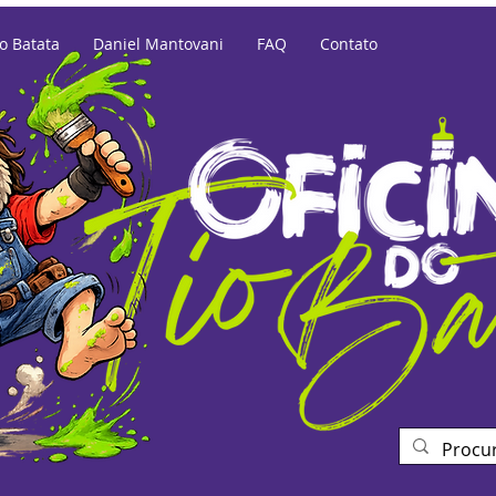
io Batata
Daniel Mantovani
FAQ
Contato