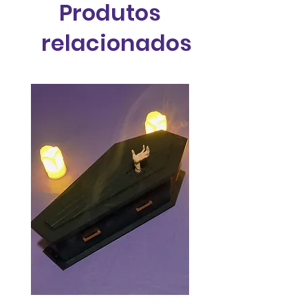
Produtos
relacionados