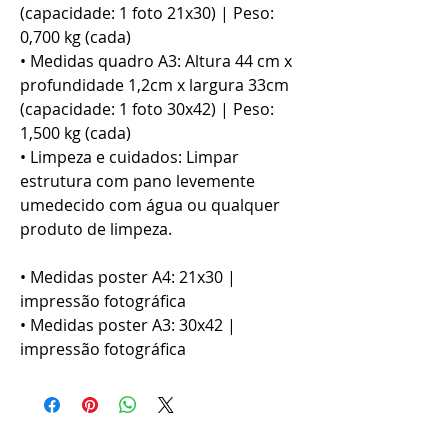
(capacidade: 1 foto 21x30) | Peso:
0,700 kg (cada)
• Medidas quadro A3: Altura 44 cm x
profundidade 1,2cm x largura 33cm
(capacidade: 1 foto 30x42) | Peso:
1,500 kg (cada)
• Limpeza e cuidados: Limpar
estrutura com pano levemente
umedecido com água ou qualquer
produto de limpeza.
• Medidas poster A4: 21x30 |
impressão fotográfica
• Medidas poster A3: 30x42 |
impressão fotográfica