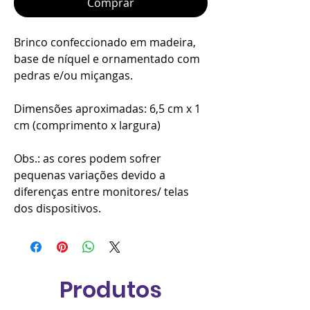
Comprar
Brinco confeccionado em madeira,
base de níquel e ornamentado com
pedras e/ou miçangas.
Dimensões aproximadas: 6,5 cm x 1
cm (comprimento x largura)
Obs.: as cores podem sofrer
pequenas variações devido a
diferenças entre monitores/ telas
dos dispositivos.
Produtos